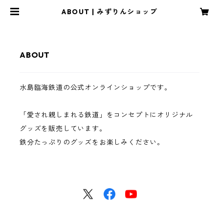
ABOUT | みずりんショップ
ABOUT
水島臨海鉄道の公式オンラインショップです。
「愛され親しまれる鉄道」をコンセプトにオリジナル
グッズを販売しています。
鉄分たっぷりのグッズをお楽しみください。