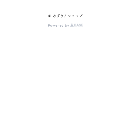
© みずりんショップ
Powered by