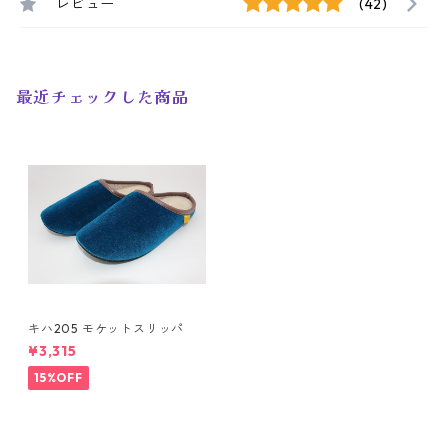
レビュー
(42)
最近チェックした商品
キハ205 モケットスリッパ
¥3,315
15%OFF