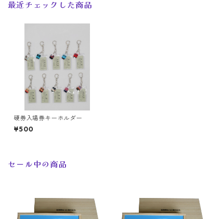
最近チェックした商品
硬券入場券キーホルダー
¥500
セール中の商品