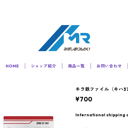
HOME
ショップ紹介
商品一覧
お問い合わせ
キラ鉄ファイル（キハ3
¥700
International shipping 