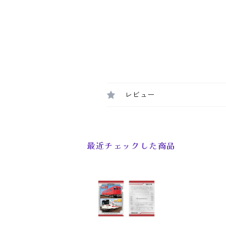
レビュー
最近チェックした商品